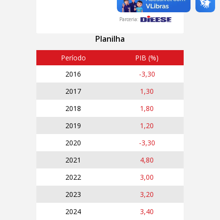
Parceria:
Planilha
Período
PIB (%)
2016
-3,30
2017
1,30
2018
1,80
2019
1,20
2020
-3,30
2021
4,80
2022
3,00
2023
3,20
2024
3,40