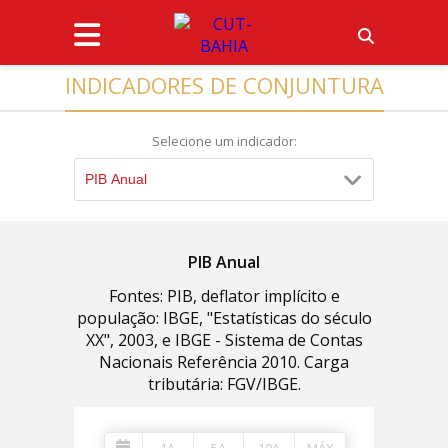
INDICADORES DE CONJUNTURA
Selecione um indicador:
PIB Anual
PIB Anual
Fontes: PIB, deflator implícito e
população: IBGE, "Estatísticas do século
XX", 2003, e IBGE - Sistema de Contas
Nacionais Referência 2010. Carga
tributária: FGV/IBGE.