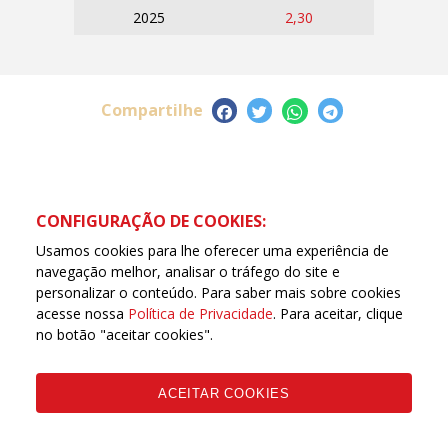
2025
2,30
Compartilhe
CONFIGURAÇÃO DE COOKIES:
Usamos cookies para lhe oferecer uma experiência de
navegação melhor, analisar o tráfego do site e
personalizar o conteúdo. Para saber mais sobre cookies
acesse nossa
Política de Privacidade
. Para aceitar, clique
no botão "aceitar cookies".
ACEITAR COOKIES