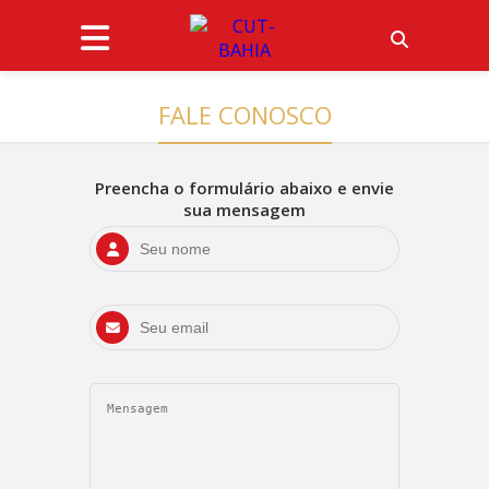
FALE CONOSCO
Preencha o formulário abaixo e envie
sua mensagem