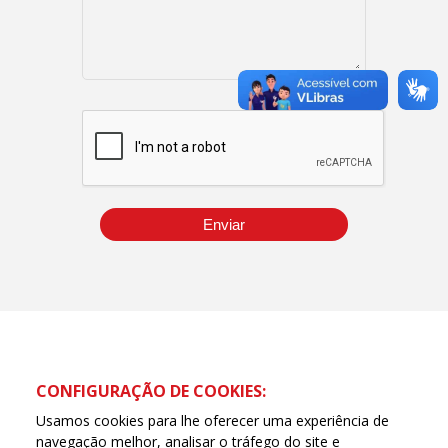
Enviar
CONFIGURAÇÃO DE COOKIES:
Usamos cookies para lhe oferecer uma experiência de
navegação melhor, analisar o tráfego do site e