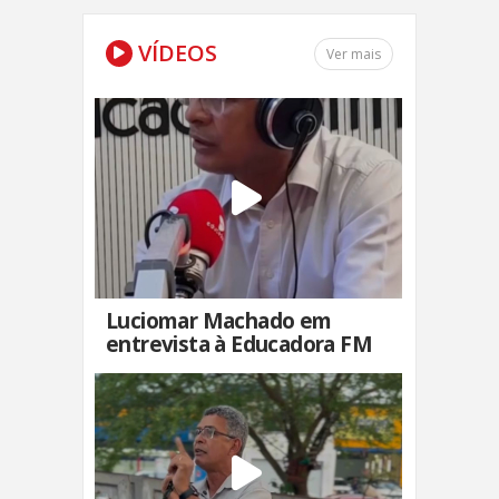
VÍDEOS
Ver mais
Luciomar Machado em
entrevista à Educadora FM