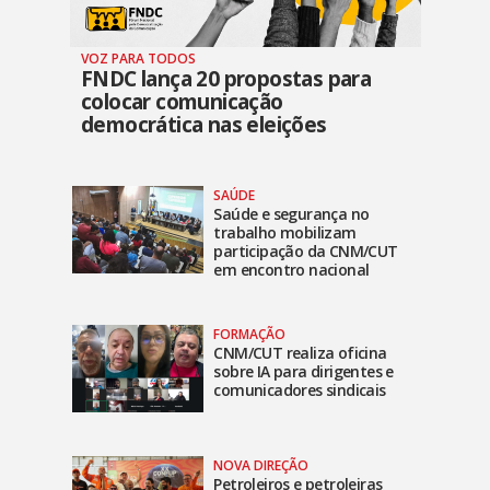
VOZ PARA TODOS
FNDC lança 20 propostas para
colocar comunicação
democrática nas eleições
SAÚDE
Saúde e segurança no
trabalho mobilizam
participação da CNM/CUT
em encontro nacional
FORMAÇÃO
CNM/CUT realiza oficina
sobre IA para dirigentes e
comunicadores sindicais
NOVA DIREÇÃO
Petroleiros e petroleiras