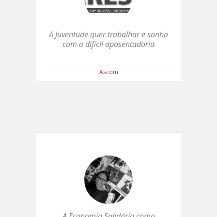
A Juventude quer trabalhar e sonha
com a difícil aposentadoria
Ascom
A Economia Solidária como