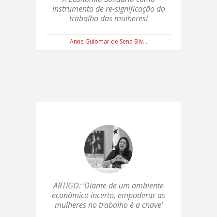
instrumento de re-significação do
trabalho das mulheres!
Anne Guiomar de Sena Silv...
ARTIGO: ‘Diante de um ambiente
econômico incerto, empoderar as
mulheres no trabalho é a chave’