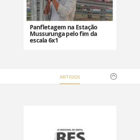
Panfletagem na Estação
Mussurunga pelo fim da
escala 6x1
ARTIGOS