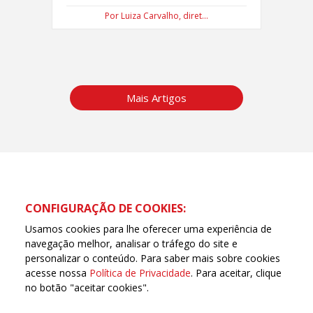
Por Luiza Carvalho, diret...
Mais Artigos
CONFIGURAÇÃO DE COOKIES:
Usamos cookies para lhe oferecer uma experiência de
navegação melhor, analisar o tráfego do site e
personalizar o conteúdo. Para saber mais sobre cookies
acesse nossa
Política de Privacidade
. Para aceitar, clique
no botão "aceitar cookies".