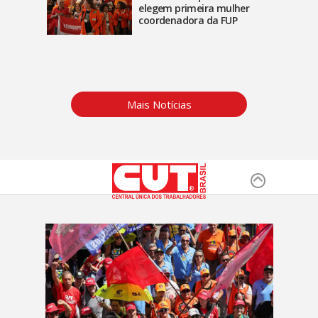
elegem primeira mulher
coordenadora da FUP
Mais Notícias