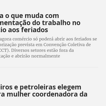
a o que muda com
mentação do trabalho no
io aos feriados
 agora comércio só poderá abrir aos feriados se
orização prevista em Convenção Coletiva de
CT). Diversos setores estão fora da
ação e abrirão normalmente
iros e petroleiras elegem
ra mulher coordenadora da