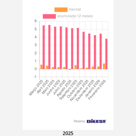
Parceria:
2025