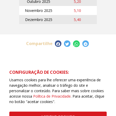
Outubro 2025
5,20
Novembro 2025
5,10
Dezembro 2025
5,40
Compartilhe
CONFIGURAÇÃO DE COOKIES:
Usamos cookies para lhe oferecer uma experiência de
navegação melhor, analisar o tráfego do site e
personalizar o conteúdo. Para saber mais sobre cookies
acesse nossa
Política de Privacidade
. Para aceitar, clique
no botão "aceitar cookies".