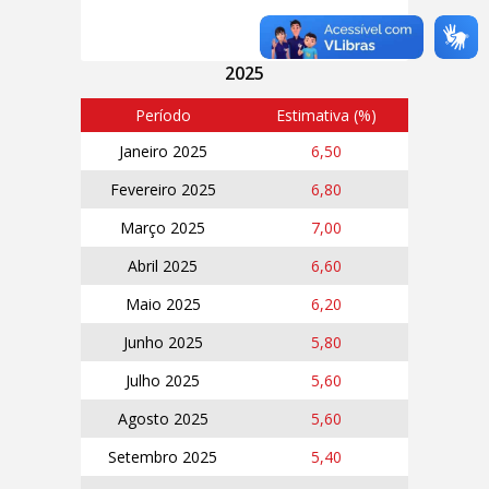
Parceria:
2025
Período
Estimativa (%)
Janeiro 2025
6,50
Fevereiro 2025
6,80
Março 2025
7,00
Abril 2025
6,60
Maio 2025
6,20
Junho 2025
5,80
Julho 2025
5,60
Agosto 2025
5,60
Setembro 2025
5,40