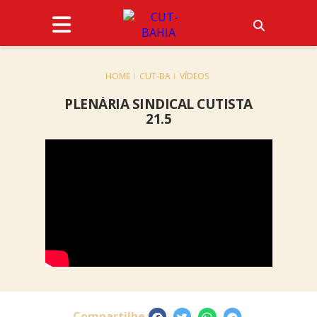
HOME
CUT-BA
VÍDEOS
PLENÁRIA SINDICAL CUTISTA
21.5
Compartilhe