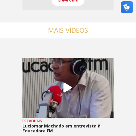
Greve Geral
MAIS VÍDEOS
ESTADUAIS
Luciomar Machado em entrevista à
Educadora FM