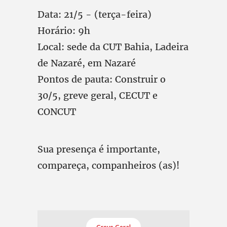
Data: 21/5 - (terça-feira)
Horário: 9h
Local: sede da CUT Bahia, Ladeira
de Nazaré, em Nazaré
Pontos de pauta: Construir o
30/5, greve geral, CECUT e
CONCUT
Sua presença é importante,
compareça, companheiros (as)!