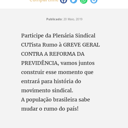
Publicado:
20 Maio, 2019
Participe da Plenária Sindical
CUTista Rumo à GREVE GERAL
CONTRA A REFORMA DA
PREVIDÊNCIA, vamos juntos
construir esse momento que
entrará para história do
movimento sindical.
A população brasileira sabe
mudar o rumo do país!