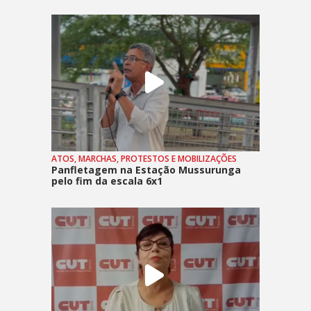
ATOS, MARCHAS, PROTESTOS E MOBILIZAÇÕES
Panfletagem na Estação Mussurunga
pelo fim da escala 6x1