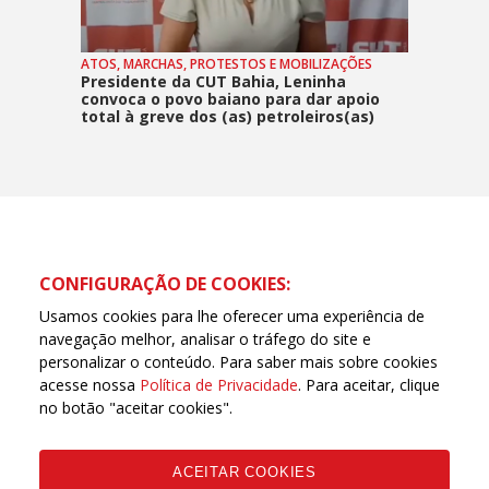
ATOS, MARCHAS, PROTESTOS E MOBILIZAÇÕES
Presidente da CUT Bahia, Leninha
convoca o povo baiano para dar apoio
total à greve dos (as) petroleiros(as)
CONFIGURAÇÃO DE COOKIES:
Usamos cookies para lhe oferecer uma experiência de
navegação melhor, analisar o tráfego do site e
personalizar o conteúdo. Para saber mais sobre cookies
acesse nossa
Política de Privacidade
. Para aceitar, clique
no botão "aceitar cookies".
ACEITAR COOKIES