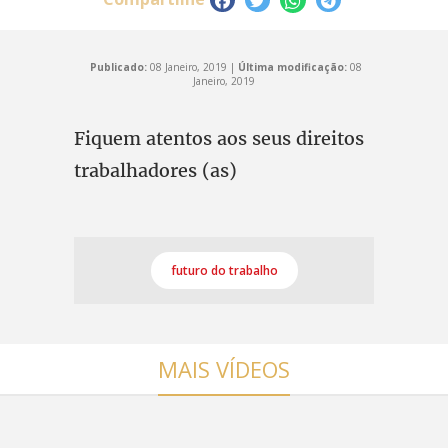
Publicado:
08 Janeiro, 2019 |
Última modificação:
08
Janeiro, 2019
Fiquem atentos aos seus direitos
trabalhadores (as)
futuro do trabalho
MAIS VÍDEOS