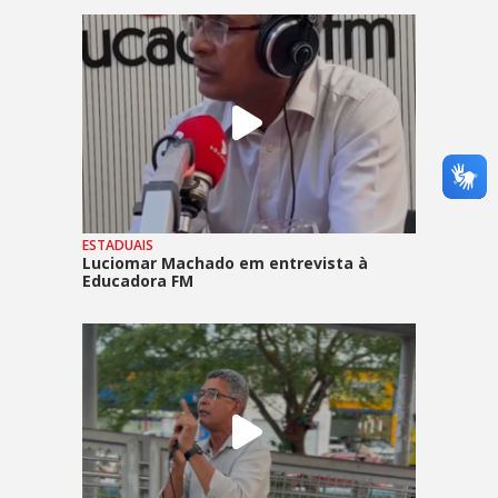
ESTADUAIS
Luciomar Machado em entrevista à
Educadora FM