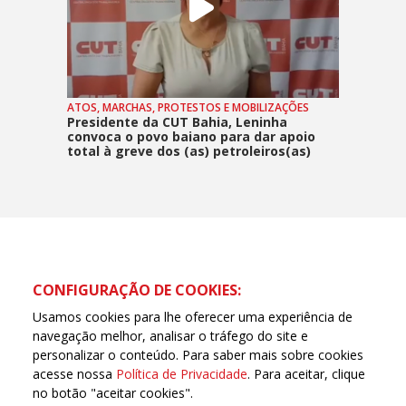
ATOS, MARCHAS, PROTESTOS E MOBILIZAÇÕES
Presidente da CUT Bahia, Leninha
convoca o povo baiano para dar apoio
total à greve dos (as) petroleiros(as)
CONFIGURAÇÃO DE COOKIES:
Usamos cookies para lhe oferecer uma experiência de
navegação melhor, analisar o tráfego do site e
personalizar o conteúdo. Para saber mais sobre cookies
acesse nossa
Política de Privacidade
. Para aceitar, clique
no botão "aceitar cookies".