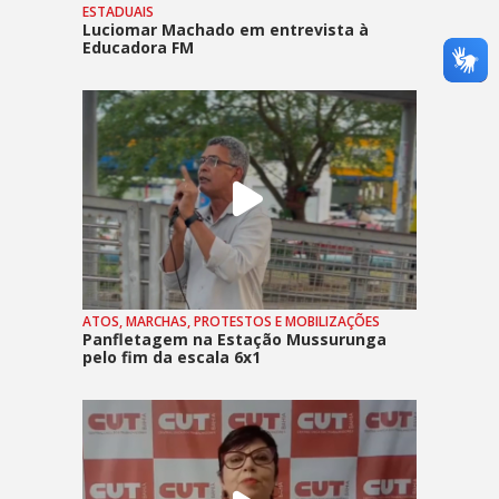
ESTADUAIS
Luciomar Machado em entrevista à
Educadora FM
ATOS, MARCHAS, PROTESTOS E MOBILIZAÇÕES
Panfletagem na Estação Mussurunga
pelo fim da escala 6x1