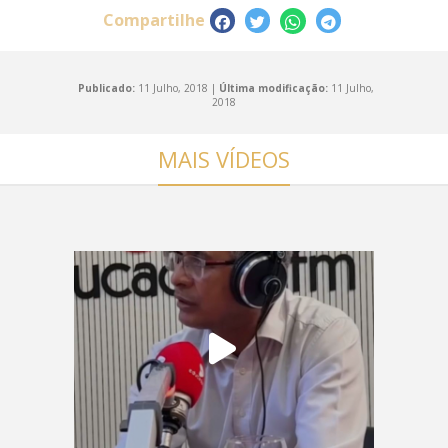
Compartilhe
Publicado:
11 Julho, 2018 |
Última modificação:
11 Julho,
2018
MAIS VÍDEOS