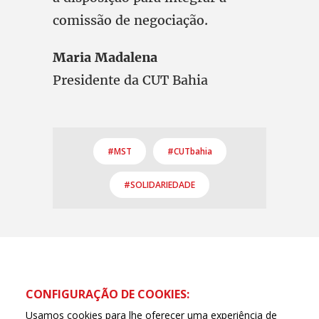
comissão de negociação.
Maria Madalena
Presidente da CUT Bahia
#MST
#CUTbahia
#SOLIDARIEDADE
CONFIGURAÇÃO DE COOKIES:
Usamos cookies para lhe oferecer uma experiência de