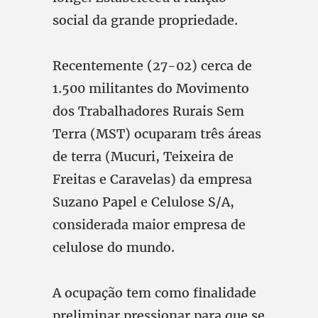
social da grande propriedade.
Recentemente (27-02) cerca de
1.500 militantes do Movimento
dos Trabalhadores Rurais Sem
Terra (MST) ocuparam três áreas
de terra (Mucuri, Teixeira de
Freitas e Caravelas) da empresa
Suzano Papel e Celulose S/A,
considerada maior empresa de
celulose do mundo.
A ocupação tem como finalidade
preliminar pressionar para que se