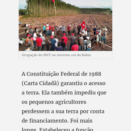
Ocupação do MST no extremo sul da Bahia
A Constituição Federal de 1988
(Carta Cidadã) garantiu o acesso
a terra. Ela também impediu que
os pequenos agricultores
perdessem a sua terra por conta
de financiamento. Foi mais
longe. Estabeleceu a função