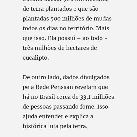
de terra plantados e que são
plantadas 500 milhões de mudas
todos os dias no território. Mais
que isso. Ela possui – ao todo -
três milhões de hectares de
eucalipto.
De outro lado, dados divulgados
pela Rede Penssan revelam que
há no Brasil cerca de 33,1 milhões
de pessoas passando fome. Isso
ajuda entender e explica a
histórica luta pela terra.