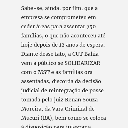
Sabe-se, ainda, por fim, que a
empresa se comprometeu em
ceder áreas para assentar 750
famílias, o que não aconteceu até
hoje depois de 12 anos de espera.
Diante desse fato, a CUT Bahia
vem a público se SOLIDARIZAR
com o MST e as famílias ora
assentadas, discorda da decisão
judicial de reintegração de posse
tomada pelo juiz Renan Souza
Moreira, da Vara Criminal de
Mucuri (BA), bem como se coloca
à disposição para integrar a