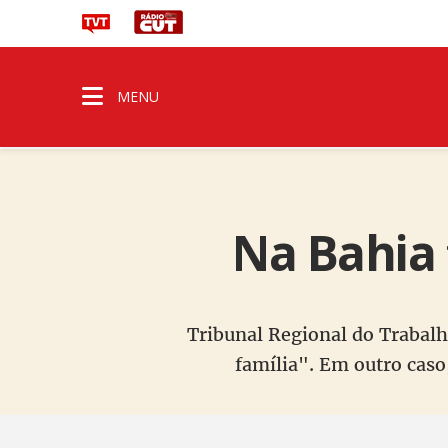
MENU
Na Bahia 
Tribunal Regional do Trabalh
família". Em outro caso