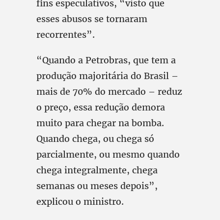
fins especulativos, “visto que
esses abusos se tornaram
recorrentes”.
“Quando a Petrobras, que tem a
produção majoritária do Brasil –
mais de 70% do mercado – reduz
o preço, essa redução demora
muito para chegar na bomba.
Quando chega, ou chega só
parcialmente, ou mesmo quando
chega integralmente, chega
semanas ou meses depois”,
explicou o ministro.