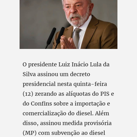
O presidente Luiz Inácio Lula da
Silva assinou um decreto
presidencial nesta quinta-feira
(12) zerando as alíquotas do PIS e
do Confins sobre a importação e
comercialização do diesel. Além
disso, assinou medida provisória
(MP) com subvenção ao diesel