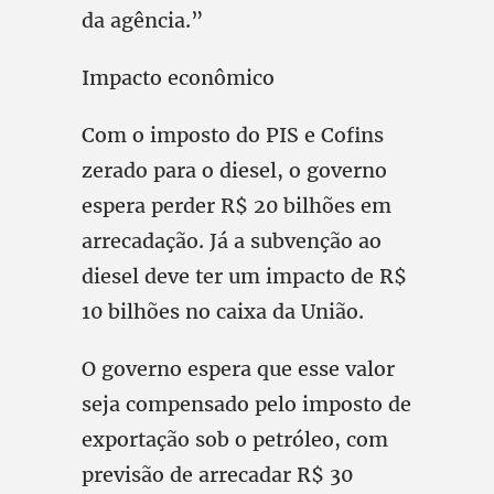
da agência.”
Impacto econômico
Com o imposto do PIS e Cofins
zerado para o diesel, o governo
espera perder R$ 20 bilhões em
arrecadação. Já a subvenção ao
diesel deve ter um impacto de R$
10 bilhões no caixa da União.
O governo espera que esse valor
seja compensado pelo imposto de
exportação sob o petróleo, com
previsão de arrecadar R$ 30