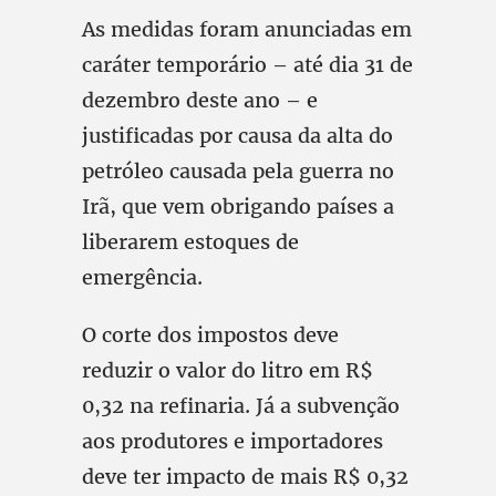
As medidas foram anunciadas em
caráter temporário – até dia 31 de
dezembro deste ano – e
justificadas por causa da alta do
petróleo causada pela guerra no
Irã, que vem obrigando países a
liberarem estoques de
emergência.
O corte dos impostos deve
reduzir o valor do litro em R$
0,32 na refinaria. Já a subvenção
aos produtores e importadores
deve ter impacto de mais R$ 0,32