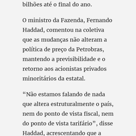
bilhões até o final do ano.
O ministro da Fazenda, Fernando
Haddad, comentou na coletiva
que as mudanças não alteram a
política de preço da Petrobras,
mantendo a previsibilidade e o
retorno aos acionistas privados
minoritários da estatal.
“Não estamos falando de nada
que altera estruturalmente o país,
nem do ponto de vista fiscal, nem
do ponto de vista tarifário”, disse
Haddad, acrescentando que a