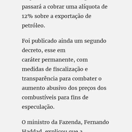
passará a cobrar uma alíquota de
12% sobre a exportação de
petróleo.
Foi publicado ainda um segundo
decreto, esse em
caráter permanente, com
medidas de fiscalização e
transparência para combater o
aumento abusivo dos preços dos
combustíveis para fins de
especulação.
O ministro da Fazenda, Fernando
Haddad, explicou que a