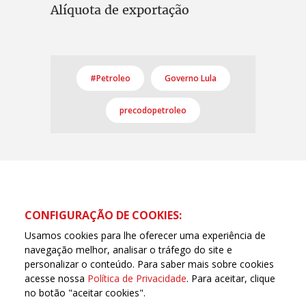
Alíquota de exportação
#Petroleo
Governo Lula
precodopetroleo
CONFIGURAÇÃO DE COOKIES:
Usamos cookies para lhe oferecer uma experiência de
navegação melhor, analisar o tráfego do site e
personalizar o conteúdo. Para saber mais sobre cookies
acesse nossa
Política de Privacidade
. Para aceitar, clique
no botão "aceitar cookies".