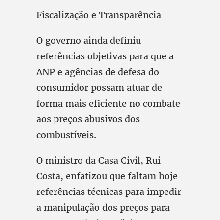
Fiscalização e Transparência
O governo ainda definiu
referências objetivas para que a
ANP e agências de defesa do
consumidor possam atuar de
forma mais eficiente no combate
aos preços abusivos dos
combustíveis.
O ministro da Casa Civil, Rui
Costa, enfatizou que faltam hoje
referências técnicas para impedir
a manipulação dos preços para