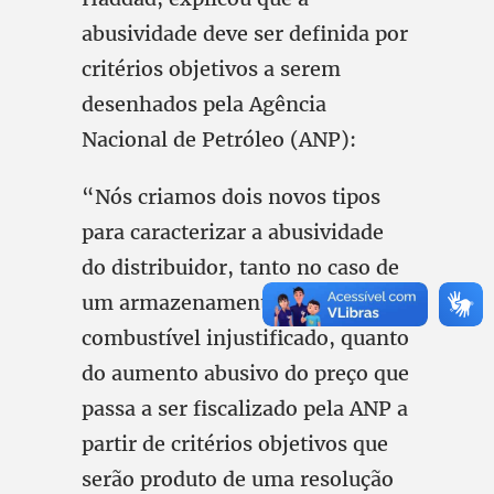
abusividade deve ser definida por
critérios objetivos a serem
desenhados pela Agência
Nacional de Petróleo (ANP):
“Nós criamos dois novos tipos
para caracterizar a abusividade
do distribuidor, tanto no caso de
um armazenamento de
combustível injustificado, quanto
do aumento abusivo do preço que
passa a ser fiscalizado pela ANP a
partir de critérios objetivos que
serão produto de uma resolução