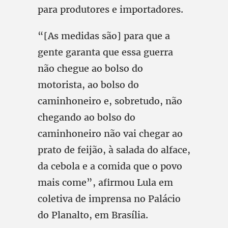
para produtores e importadores.
“[As medidas são] para que a
gente garanta que essa guerra
não chegue ao bolso do
motorista, ao bolso do
caminhoneiro e, sobretudo, não
chegando ao bolso do
caminhoneiro não vai chegar ao
prato de feijão, à salada do alface,
da cebola e a comida que o povo
mais come”, afirmou Lula em
coletiva de imprensa no Palácio
do Planalto, em Brasília.