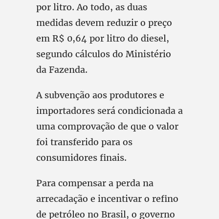
por litro. Ao todo, as duas
medidas devem reduzir o preço
em R$ 0,64 por litro do diesel,
segundo cálculos do Ministério
da Fazenda.
A subvenção aos produtores e
importadores será condicionada a
uma comprovação de que o valor
foi transferido para os
consumidores finais.
Para compensar a perda na
arrecadação e incentivar o refino
de petróleo no Brasil, o governo