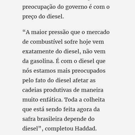
preocupação do governo é com o
preço do diesel.
“A maior pressão que o mercado
de combustível sofre hoje vem
exatamente do diesel, não vem
da gasolina. É com o diesel que
nós estamos mais preocupados
pelo fato do diesel afetar as
cadeias produtivas de maneira
muito enfática. Toda a colheita
que está sendo feita agora da
safra brasileira depende do
diesel”, completou Haddad.