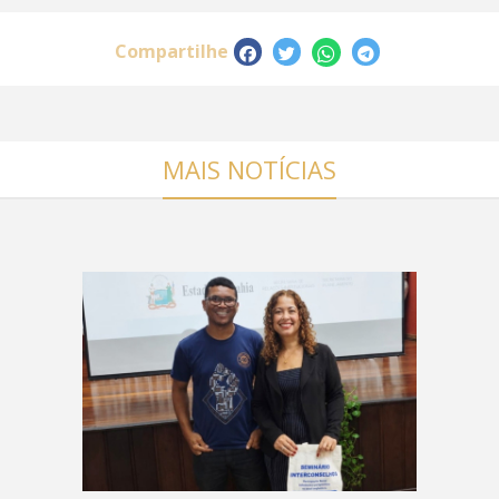
Compartilhe
MAIS NOTÍCIAS