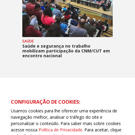
SAÚDE
Saúde e segurança no trabalho
mobilizam participação da CNM/CUT em
encontro nacional
CONFIGURAÇÃO DE COOKIES:
Usamos cookies para lhe oferecer uma experiência de
navegação melhor, analisar o tráfego do site e
personalizar o conteúdo. Para saber mais sobre cookies
acesse nossa
Política de Privacidade
. Para aceitar, clique