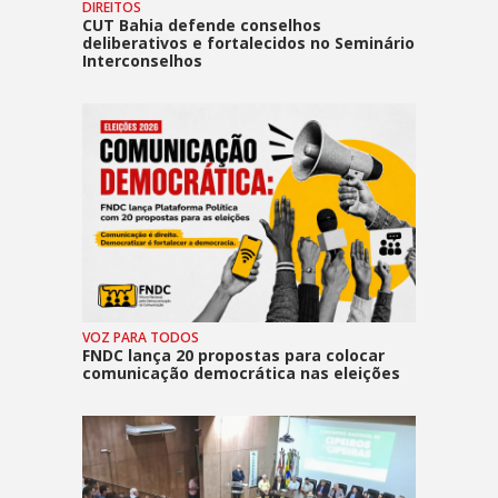
DIREITOS
CUT Bahia defende conselhos
deliberativos e fortalecidos no Seminário
Interconselhos
VOZ PARA TODOS
FNDC lança 20 propostas para colocar
comunicação democrática nas eleições