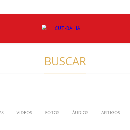
BUSCAR
AS
VÍDEOS
FOTOS
ÁUDIOS
ARTIGOS