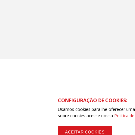
CONFIGURAÇÃO DE COOKIES:
Usamos cookies para lhe oferecer uma e
sobre cookies acesse nossa
Política d
ACEITAR COOKIES