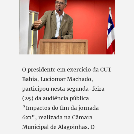
O presidente em exercício da CUT
Bahia, Luciomar Machado,
participou nesta segunda-feira
(25) da audiência pública
“Impactos do fim da jornada
6x1”, realizada na Câmara
Municipal de Alagoinhas. O