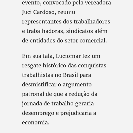
evento, convocado pela vereadora
Juci Cardoso, reuniu
representantes dos trabalhadores
e trabalhadoras, sindicatos além
de entidades do setor comercial.
Em sua fala, Luciomar fez um
resgate histórico das conquistas
trabalhistas no Brasil para
desmistificar o argumento
patronal de que a redução da
jornada de trabalho geraria
desemprego e prejudicaria a
economia.