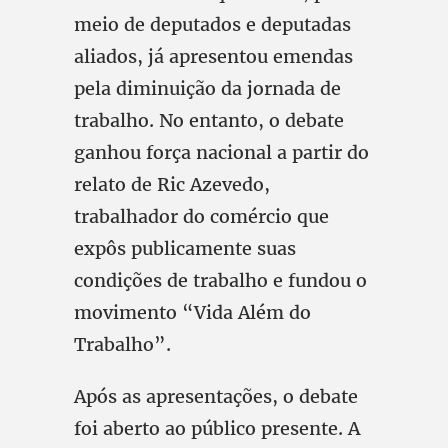
meio de deputados e deputadas
aliados, já apresentou emendas
pela diminuição da jornada de
trabalho. No entanto, o debate
ganhou força nacional a partir do
relato de Ric Azevedo,
trabalhador do comércio que
expôs publicamente suas
condições de trabalho e fundou o
movimento “Vida Além do
Trabalho”.
Após as apresentações, o debate
foi aberto ao público presente. A