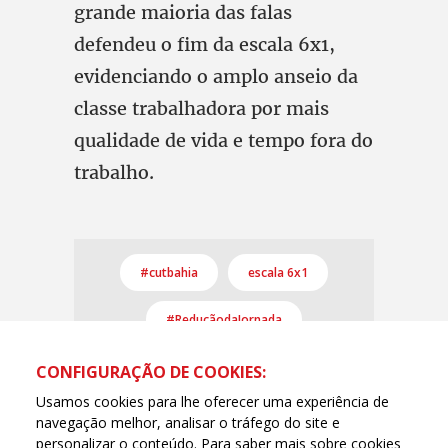
grande maioria das falas
defendeu o fim da escala 6x1,
evidenciando o amplo anseio da
classe trabalhadora por mais
qualidade de vida e tempo fora do
trabalho.
#cutbahia
escala 6x1
#ReduçãodaJornada
CONFIGURAÇÃO DE COOKIES:
Usamos cookies para lhe oferecer uma experiência de
navegação melhor, analisar o tráfego do site e
personalizar o conteúdo. Para saber mais sobre cookies