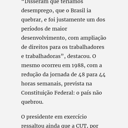
“Disseram que teríamos
desemprego, que o Brasil ia
quebrar, e foi justamente um dos
períodos de maior
desenvolvimento, com ampliação
de direitos para os trabalhadores
e trabalhadoras”, destacou. O
mesmo ocorreu em 1988, com a
redução da jornada de 48 para 44
horas semanais, prevista na
Constituição Federal: o país não
quebrou.
O presidente em exercício
ressaltou ainda que a CUT, por