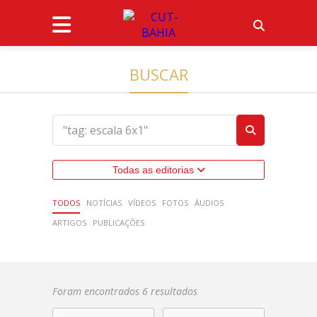
BUSCAR
Todas as editorias
TODOS
NOTÍCIAS
VÍDEOS
FOTOS
ÁUDIOS
ARTIGOS
PUBLICAÇÕES
Foram encontrados 6 resultados