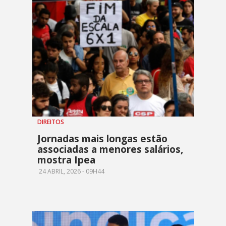
DIREITOS
Jornadas mais longas estão
associadas a menores salários,
mostra Ipea
24 ABRIL, 2026 - 09H44