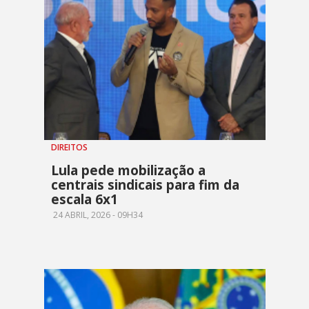
DIREITOS
Lula pede mobilização a
centrais sindicais para fim da
escala 6x1
24 ABRIL, 2026 - 09H34