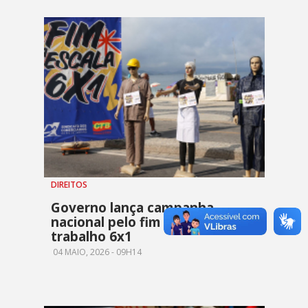
DIREITOS
Governo lança campanha
nacional pelo fim da escala de
trabalho 6x1
04 MAIO, 2026 - 09H14