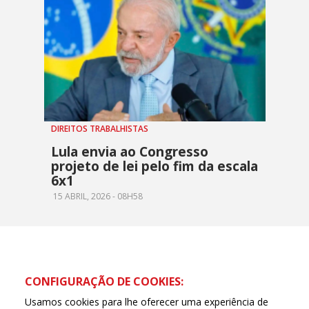
DIREITOS TRABALHISTAS
Lula envia ao Congresso
projeto de lei pelo fim da escala
6x1
15 ABRIL, 2026 - 08H58
CONFIGURAÇÃO DE COOKIES:
Usamos cookies para lhe oferecer uma experiência de