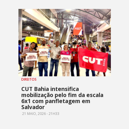
DIREITOS
CUT Bahia intensifica
mobilização pelo fim da escala
6x1 com panfletagem em
Salvador
21 MAIO, 2026 - 21H33