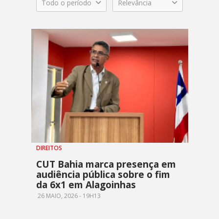
Todo o período
Relevância
DIREITOS
CUT Bahia marca presença em
audiência pública sobre o fim
da 6x1 em Alagoinhas
26 MAIO, 2026 - 19H13