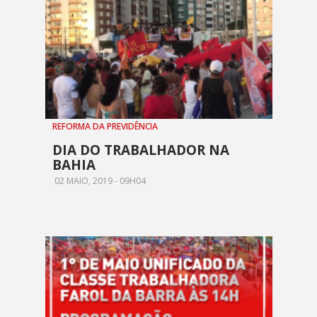
REFORMA DA PREVIDÊNCIA
DIA DO TRABALHADOR NA
BAHIA
02 MAIO, 2019 - 09H04