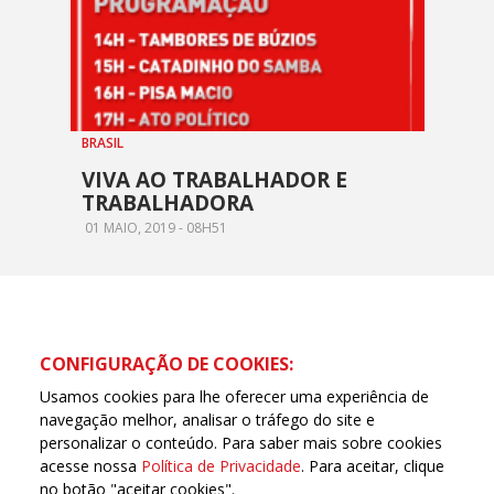
BRASIL
VIVA AO TRABALHADOR E
TRABALHADORA
01 MAIO, 2019 - 08H51
CONFIGURAÇÃO DE COOKIES:
Usamos cookies para lhe oferecer uma experiência de
navegação melhor, analisar o tráfego do site e
personalizar o conteúdo. Para saber mais sobre cookies
acesse nossa
Política de Privacidade
. Para aceitar, clique
no botão "aceitar cookies".