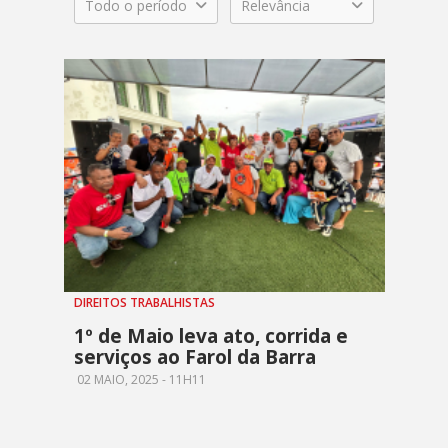
Todo o período
Relevância
DIREITOS TRABALHISTAS
1º de Maio leva ato, corrida e
serviços ao Farol da Barra
02 MAIO, 2025 - 11H11