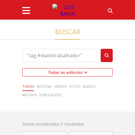
BUSCAR
Todas as editorias
TODOS
NOTÍCIAS
VÍDEOS
FOTOS
ÁUDIOS
ARTIGOS
PUBLICAÇÕES
Foram encontrados 5 resultados