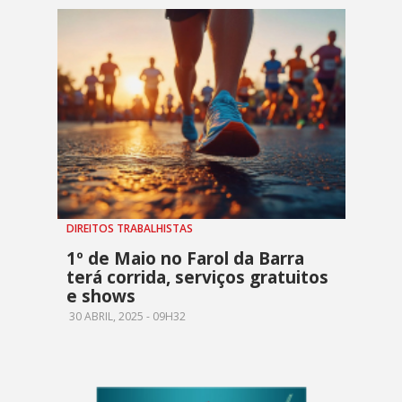
DIREITOS TRABALHISTAS
1º de Maio no Farol da Barra
terá corrida, serviços gratuitos
e shows
30 ABRIL, 2025 - 09H32