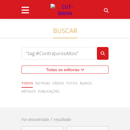
BUSCAR
Todas as editorias
TODOS
NOTÍCIAS
VÍDEOS
FOTOS
ÁUDIOS
ARTIGOS
PUBLICAÇÕES
Foi encontrado 1 resultado